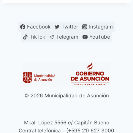
Facebook
Twitter
Instagram
TikTok
Telegram
YouTube
© 2026 Municipalidad de Asunción
Mcal. López 5556 e/ Capitán Bueno
Central telefónica - (+595 21) 627 3000