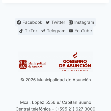
Facebook
Twitter
Instagram
TikTok
Telegram
YouTube
© 2026 Municipalidad de Asunción
Mcal. López 5556 e/ Capitán Bueno
Central telefónica - (+595 21) 627 3000