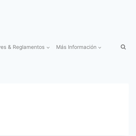
yes & Reglamentos
Más Información