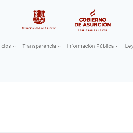
icios
Transparencia
Información Pública
Le