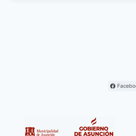
Facebo