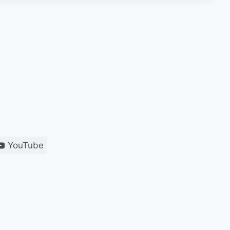
YouTube