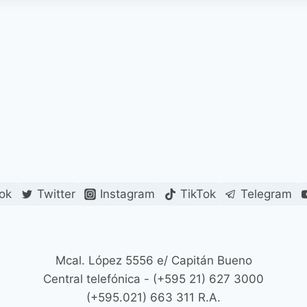
ok
Twitter
Instagram
TikTok
Telegram
Mcal. López 5556 e/ Capitán Bueno
Central telefónica - (+595 21) 627 3000
(+595.021) 663 311 R.A.