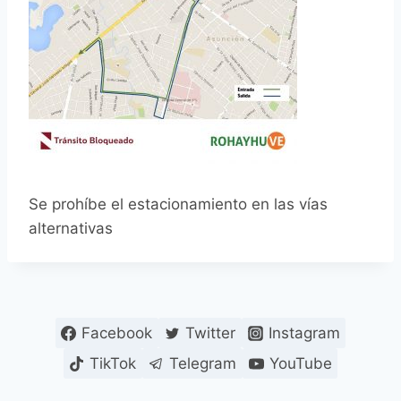
Se prohíbe el estacionamiento en las vías
alternativas
Facebook
Twitter
Instagram
TikTok
Telegram
YouTube