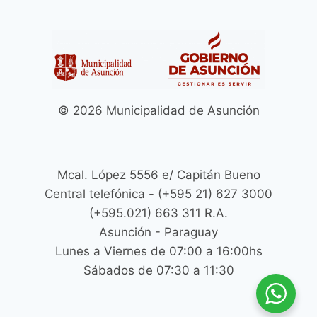
© 2026 Municipalidad de Asunción
Mcal. López 5556 e/ Capitán Bueno
Central telefónica - (+595 21) 627 3000
(+595.021) 663 311 R.A.
Asunción - Paraguay
Lunes a Viernes de 07:00 a 16:00hs
Sábados de 07:30 a 11:30