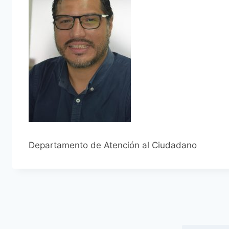
Departamento de Atención al Ciudadano