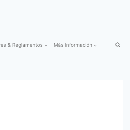
yes & Reglamentos
Más Información