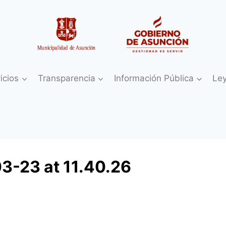
icios
Transparencia
Información Pública
Le
-23 at 11.40.26