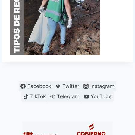
Facebook
Twitter
Instagram
TikTok
Telegram
YouTube