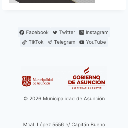
Facebook
Twitter
Instagram
TikTok
Telegram
YouTube
© 2026 Municipalidad de Asunción
Mcal. López 5556 e/ Capitán Bueno