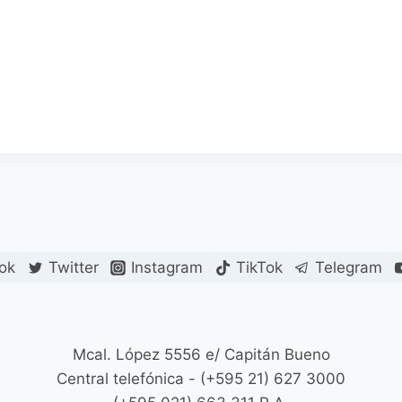
ok
Twitter
Instagram
TikTok
Telegram
Mcal. López 5556 e/ Capitán Bueno
Central telefónica - (+595 21) 627 3000