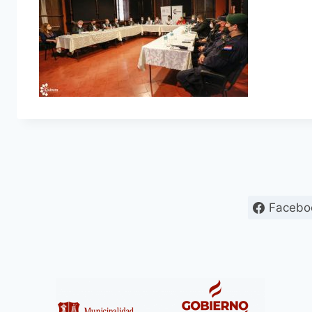
Facebo