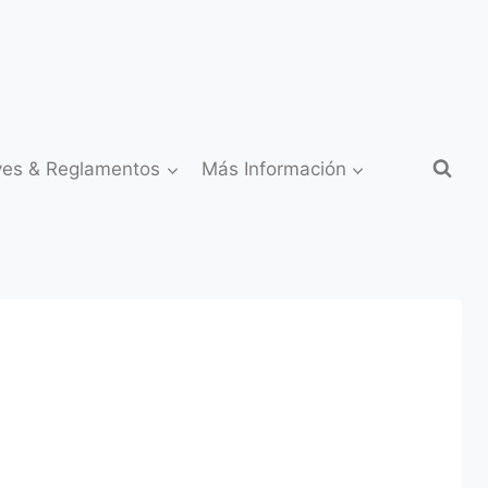
yes & Reglamentos
Más Información