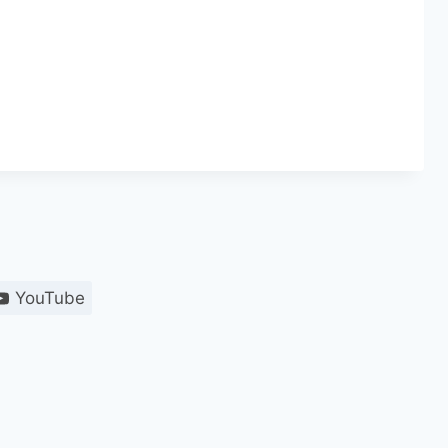
YouTube