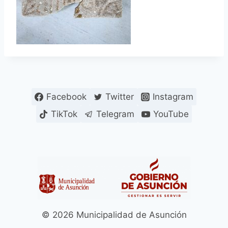
Facebook
Twitter
Instagram
TikTok
Telegram
YouTube
© 2026 Municipalidad de Asunción