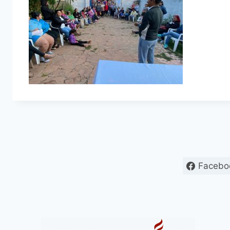
Facebo