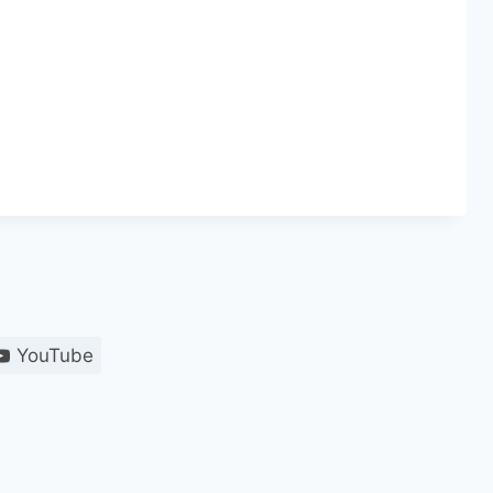
YouTube