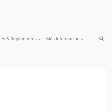
yes & Reglamentos
Más Información