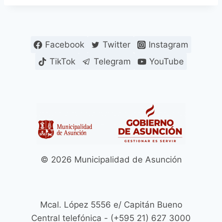
Facebook
Twitter
Instagram
TikTok
Telegram
YouTube
© 2026 Municipalidad de Asunción
Mcal. López 5556 e/ Capitán Bueno
Central telefónica - (+595 21) 627 3000