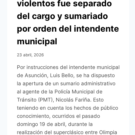
violentos fue separado
del cargo y sumariado
por orden del intendente
municipal
23 abril, 2026
Por instrucciones del intendente municipal
de Asunción, Luis Bello, se ha dispuesto
la apertura de un sumario administrativo
al agente de la Policía Municipal de
Tránsito (PMT), Nicolás Fariña. Esto
teniendo en cuenta los hechos de público
conocimiento, ocurridos el pasado
domingo 19 de abril, durante la
realización del superclásico entre Olimpia