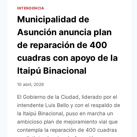
INTENDENCIA
Municipalidad de
Asunción anuncia plan
de reparación de 400
cuadras con apoyo de la
Itaipú Binacional
10 abril, 2026
El Gobierno de la Ciudad, liderado por el
intendente Luis Bello y con el respaldo de
la Itaipú Binacional, puso en marcha un
ambicioso plan de mejoramiento vial que
contempla la reparación de 400 cuadras