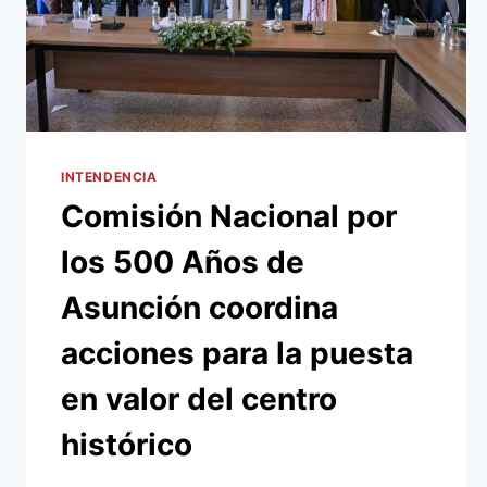
INTENDENCIA
Comisión Nacional por
los 500 Años de
Asunción coordina
acciones para la puesta
en valor del centro
histórico