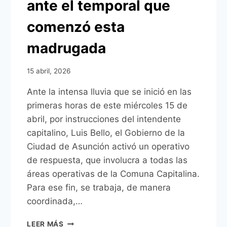
ante el temporal que
comenzó esta
madrugada
15 abril, 2026
Ante la intensa lluvia que se inició en las
primeras horas de este miércoles 15 de
abril, por instrucciones del intendente
capitalino, Luis Bello, el Gobierno de la
Ciudad de Asunción activó un operativo
de respuesta, que involucra a todas las
áreas operativas de la Comuna Capitalina.
Para ese fin, se trabaja, de manera
coordinada,…
MUNICIPALIDAD
LEER MÁS