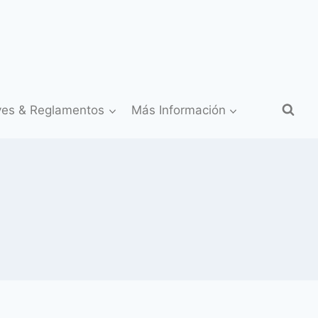
yes & Reglamentos
Más Información