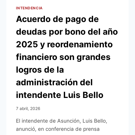
INTENDENCIA
Acuerdo de pago de
deudas por bono del año
2025 y reordenamiento
financiero son grandes
logros de la
administración del
intendente Luis Bello
7 abril, 2026
El intendente de Asunción, Luis Bello,
anunció, en conferencia de prensa