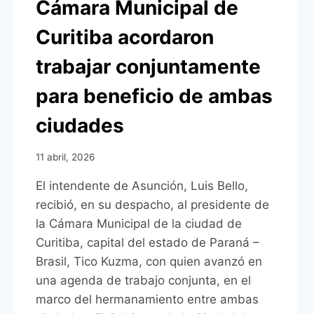
Cámara Municipal de
Curitiba acordaron
trabajar conjuntamente
para beneficio de ambas
ciudades
11 abril, 2026
El intendente de Asunción, Luis Bello,
recibió, en su despacho, al presidente de
la Cámara Municipal de la ciudad de
Curitiba, capital del estado de Paraná –
Brasil, Tico Kuzma, con quien avanzó en
una agenda de trabajo conjunta, en el
marco del hermanamiento entre ambas