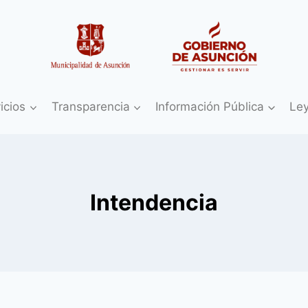
icios
Transparencia
Información Pública
Le
Intendencia