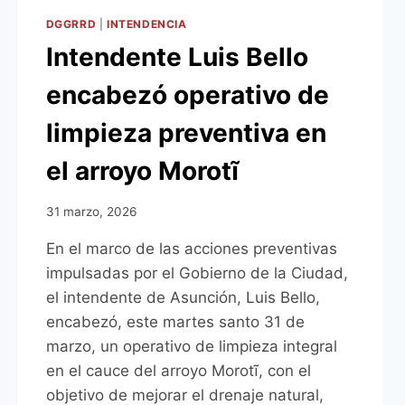
CIUDADES
DGGRRD
|
INTENDENCIA
Intendente Luis Bello
encabezó operativo de
limpieza preventiva en
el arroyo Morotĩ
31 marzo, 2026
En el marco de las acciones preventivas
impulsadas por el Gobierno de la Ciudad,
el intendente de Asunción, Luis Bello,
encabezó, este martes santo 31 de
marzo, un operativo de limpieza integral
en el cauce del arroyo Morotĩ, con el
objetivo de mejorar el drenaje natural,