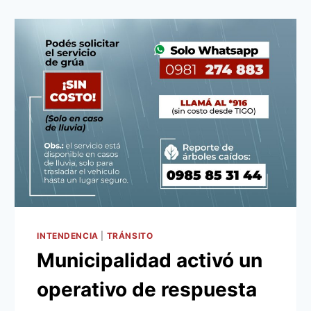
INTENDENCIA
|
TRÁNSITO
Municipalidad activó un
operativo de respuesta