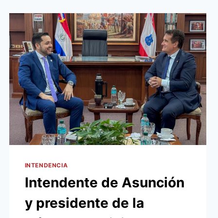
INTENDENCIA
Intendente de Asunción
y presidente de la