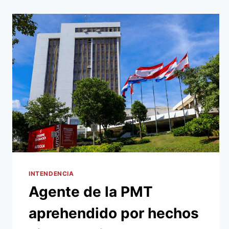
INTENDENCIA
Agente de la PMT
aprehendido por hechos