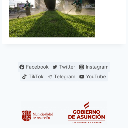
Facebook
Twitter
Instagram
TikTok
Telegram
YouTube