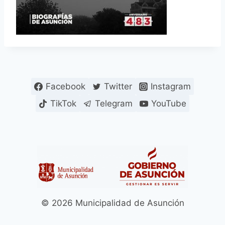
Facebook
Twitter
Instagram
TikTok
Telegram
YouTube
© 2026 Municipalidad de Asunción