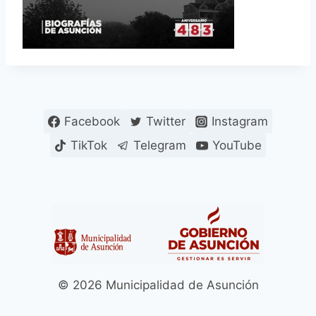
Facebook
Twitter
Instagram
TikTok
Telegram
YouTube
© 2026 Municipalidad de Asunción