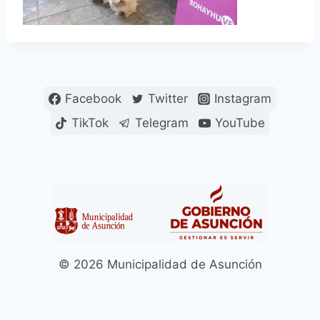
Facebook
Twitter
Instagram
TikTok
Telegram
YouTube
© 2026 Municipalidad de Asunción