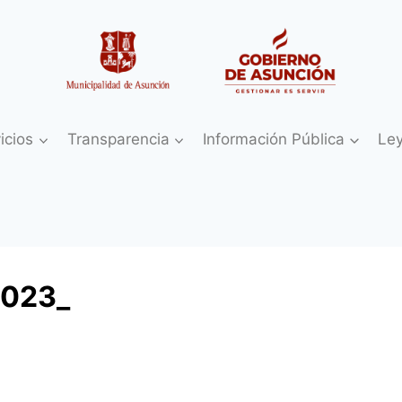
icios
Transparencia
Información Pública
Le
2023_