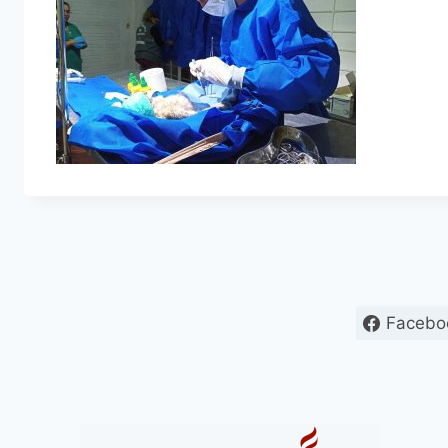
Facebo