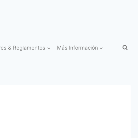
yes & Reglamentos
Más Información