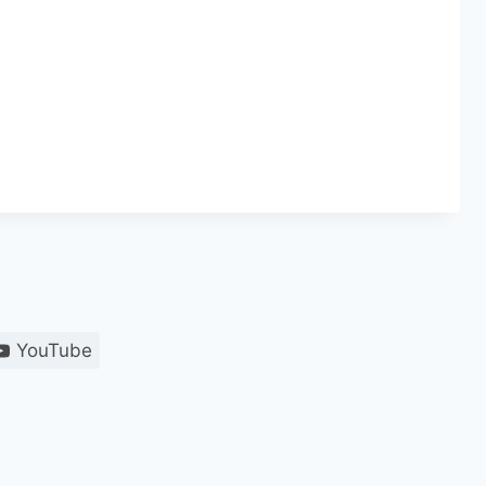
YouTube