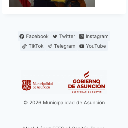
Facebook
Twitter
Instagram
TikTok
Telegram
YouTube
© 2026 Municipalidad de Asunción