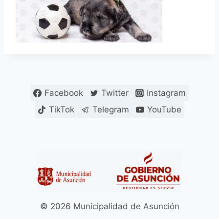
Facebook
Twitter
Instagram
TikTok
Telegram
YouTube
© 2026 Municipalidad de Asunción