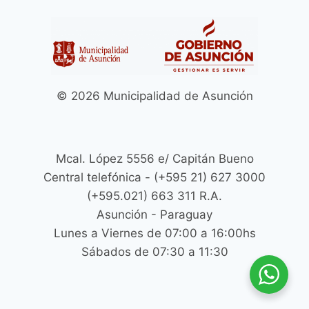
© 2026 Municipalidad de Asunción
Mcal. López 5556 e/ Capitán Bueno
Central telefónica - (+595 21) 627 3000
(+595.021) 663 311 R.A.
Asunción - Paraguay
Lunes a Viernes de 07:00 a 16:00hs
Sábados de 07:30 a 11:30