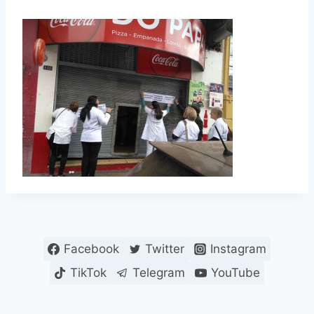
Facebook
Twitter
Instagram
TikTok
Telegram
YouTube