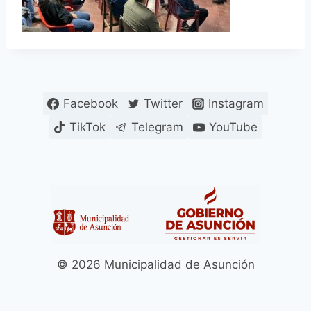
Facebook
Twitter
Instagram
TikTok
Telegram
YouTube
© 2026 Municipalidad de Asunción