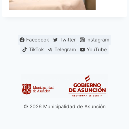
Facebook
Twitter
Instagram
TikTok
Telegram
YouTube
© 2026 Municipalidad de Asunción