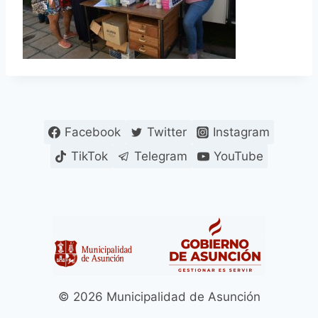
Facebook
Twitter
Instagram
TikTok
Telegram
YouTube
© 2026 Municipalidad de Asunción