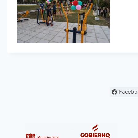
Facebo