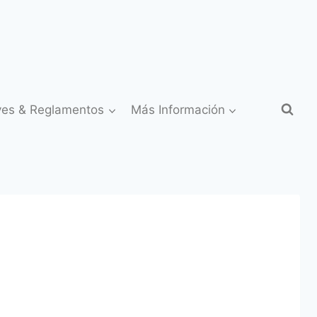
yes & Reglamentos
Más Información