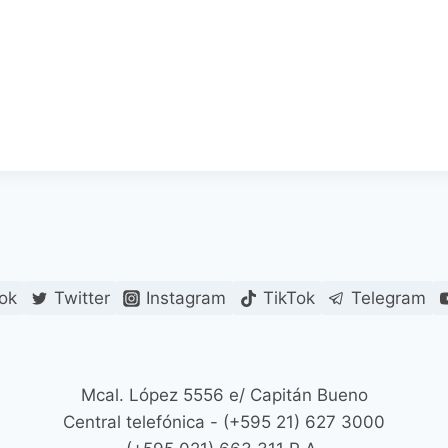
ok
Twitter
Instagram
TikTok
Telegram
Mcal. López 5556 e/ Capitán Bueno
Central telefónica - (+595 21) 627 3000