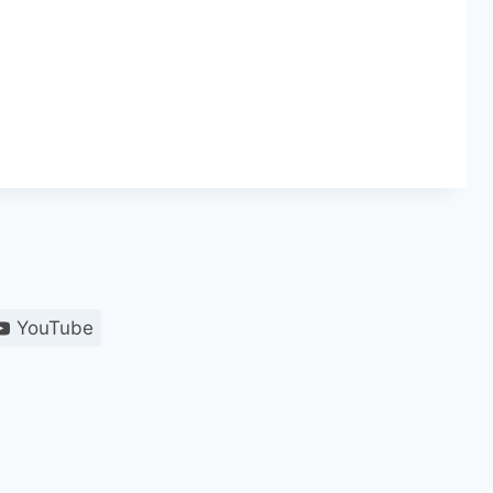
YouTube