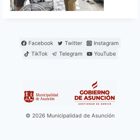
Facebook
Twitter
Instagram
TikTok
Telegram
YouTube
© 2026 Municipalidad de Asunción