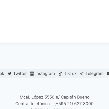
ok
Twitter
Instagram
TikTok
Telegram
Mcal. López 5556 e/ Capitán Bueno
Central telefónica - (+595 21) 627 3000