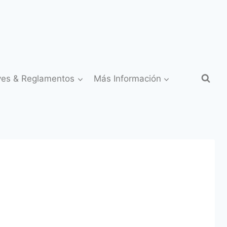
yes & Reglamentos
Más Información