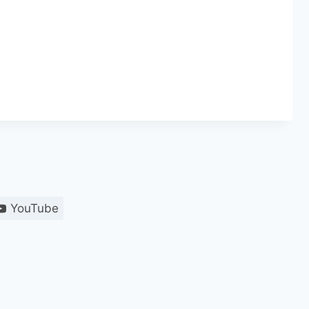
YouTube