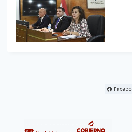
Facebo