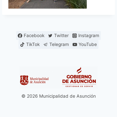
Facebook
Twitter
Instagram
TikTok
Telegram
YouTube
© 2026 Municipalidad de Asunción