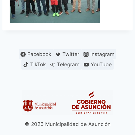
Facebook
Twitter
Instagram
TikTok
Telegram
YouTube
© 2026 Municipalidad de Asunción