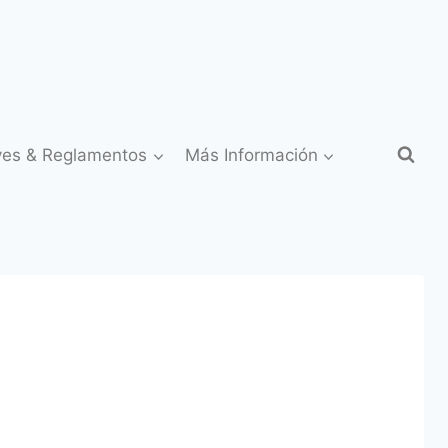
yes & Reglamentos
Más Información