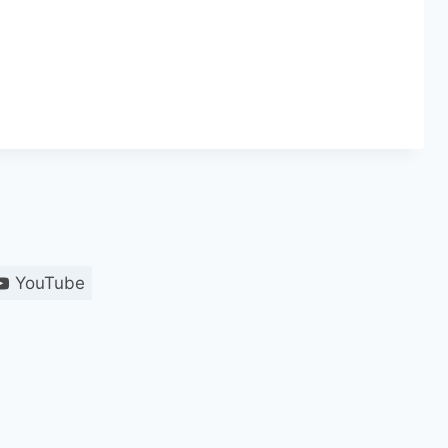
YouTube