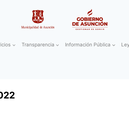
icios
Transparencia
Información Pública
Le
022