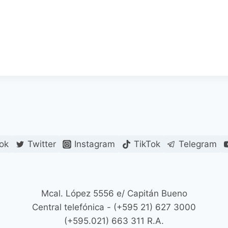
ok
Twitter
Instagram
TikTok
Telegram
Mcal. López 5556 e/ Capitán Bueno
Central telefónica - (+595 21) 627 3000
(+595.021) 663 311 R.A.