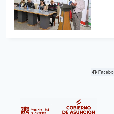
Facebo