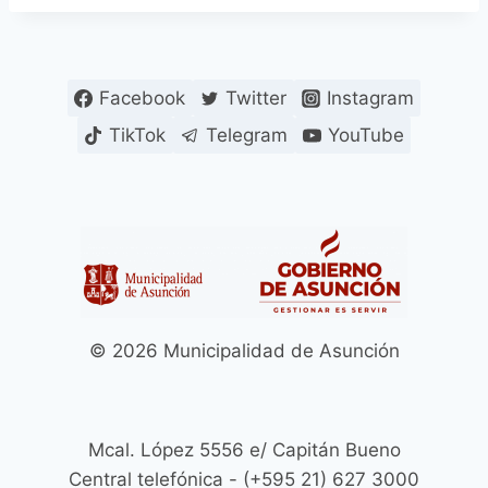
Facebook
Twitter
Instagram
TikTok
Telegram
YouTube
© 2026 Municipalidad de Asunción
Mcal. López 5556 e/ Capitán Bueno
Central telefónica - (+595 21) 627 3000