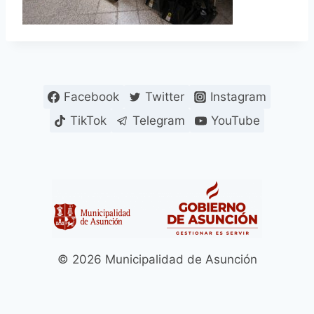
Facebook
Twitter
Instagram
TikTok
Telegram
YouTube
© 2026 Municipalidad de Asunción