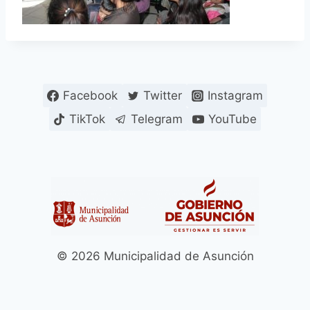
Facebook
Twitter
Instagram
TikTok
Telegram
YouTube
© 2026 Municipalidad de Asunción