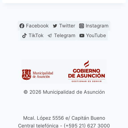
Facebook
Twitter
Instagram
TikTok
Telegram
YouTube
© 2026 Municipalidad de Asunción
Mcal. López 5556 e/ Capitán Bueno
Central telefónica - (+595 21) 627 3000