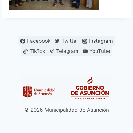
Facebook
Twitter
Instagram
TikTok
Telegram
YouTube
© 2026 Municipalidad de Asunción