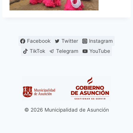
Facebook
Twitter
Instagram
TikTok
Telegram
YouTube
© 2026 Municipalidad de Asunción