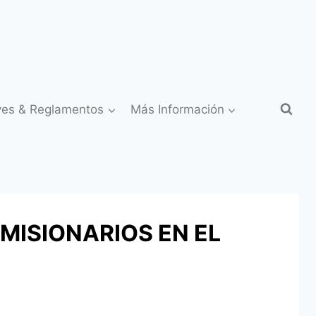
yes & Reglamentos
Más Información
MISIONARIOS EN EL