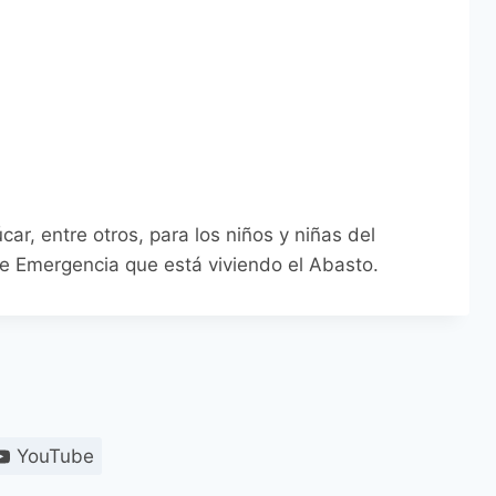
r, entre otros, para los niños y niñas del
de Emergencia que está viviendo el Abasto.
YouTube