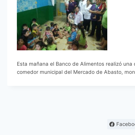
Esta mañana el Banco de Alimentos realizó una do
comedor municipal del Mercado de Abasto, montad
Facebo