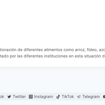
nación de diferentes alimentos como arroz, fideo, azúca
o por las diferentes instituciones en esta situación 
ok
Twitter
Instagram
TikTok
Telegram