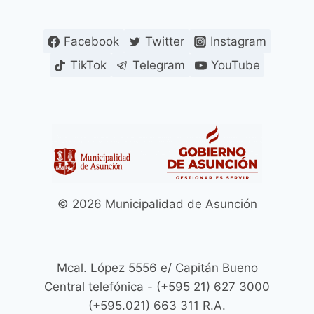
Facebook
Twitter
Instagram
TikTok
Telegram
YouTube
© 2026 Municipalidad de Asunción
Mcal. López 5556 e/ Capitán Bueno
Central telefónica - (+595 21) 627 3000
(+595.021) 663 311 R.A.