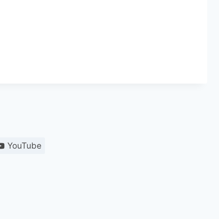
YouTube