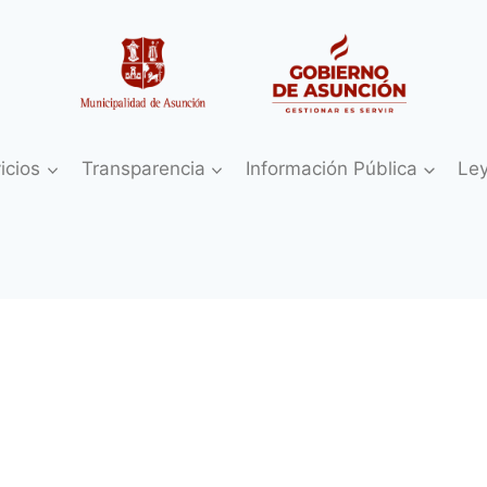
icios
Transparencia
Información Pública
Le