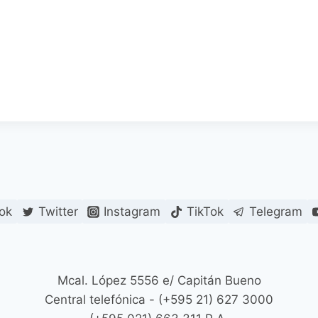
ok
Twitter
Instagram
TikTok
Telegram
Mcal. López 5556 e/ Capitán Bueno
Central telefónica - (+595 21) 627 3000