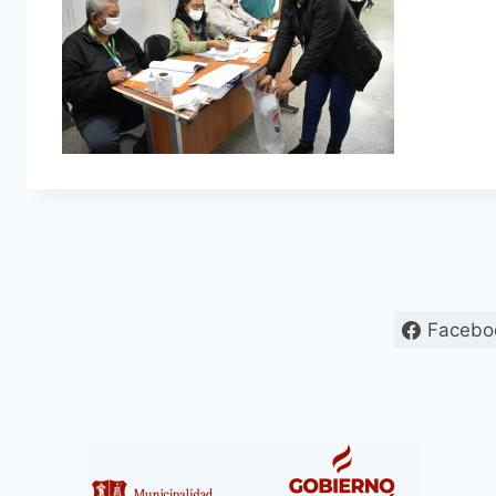
Facebo