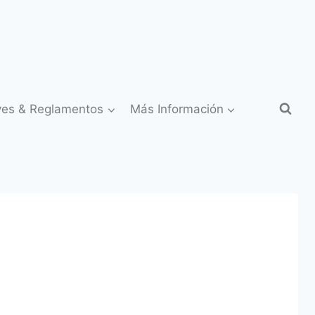
yes & Reglamentos
Más Información