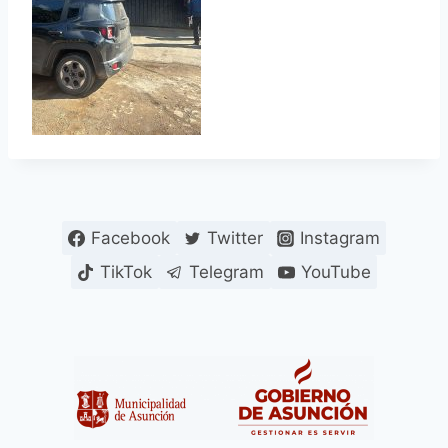
Facebook
Twitter
Instagram
TikTok
Telegram
YouTube