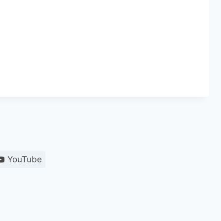
YouTube