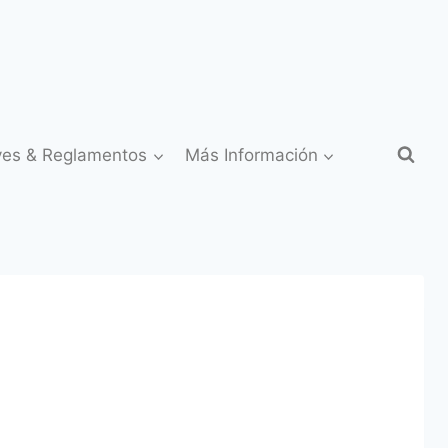
yes & Reglamentos
Más Información