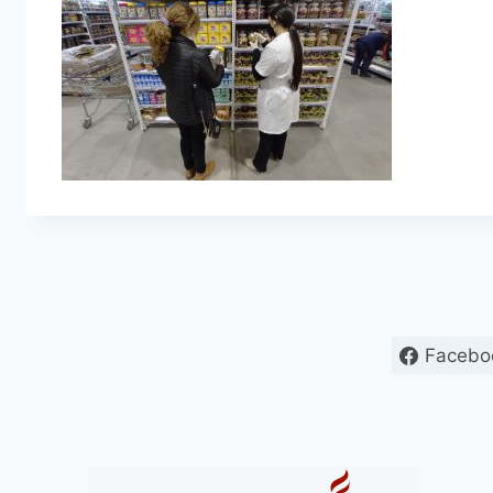
Facebo