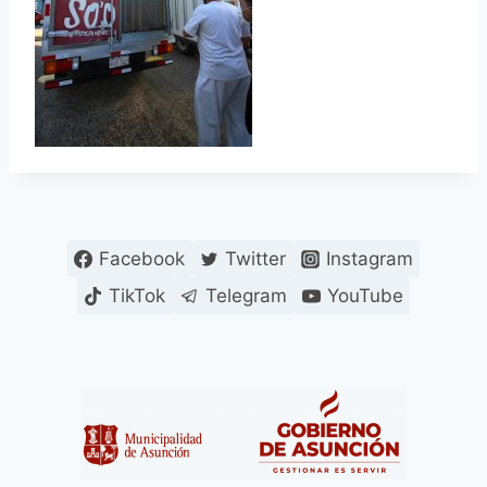
Facebook
Twitter
Instagram
TikTok
Telegram
YouTube