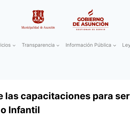
icios
Transparencia
Información Pública
Le
 las capacitaciones para ser
o Infantil