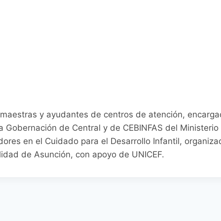
, maestras y ayudantes de centros de atención, encarga
la Gobernación de Central y de CEBINFAS del Ministerio 
ores en el Cuidado para el Desarrollo Infantil, organiz
alidad de Asunción, con apoyo de UNICEF.