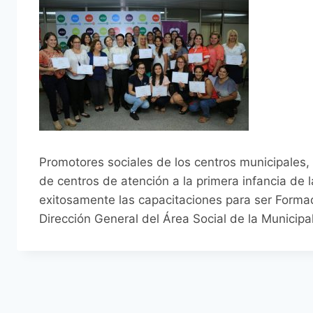
Promotores sociales de los centros municipales
de centros de atención a la primera infancia de 
exitosamente las capacitaciones para ser Formad
Dirección General del Área Social de la Municip