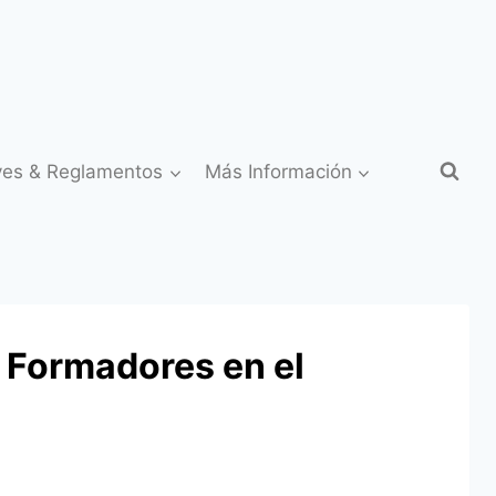
yes & Reglamentos
Más Información
 Formadores en el