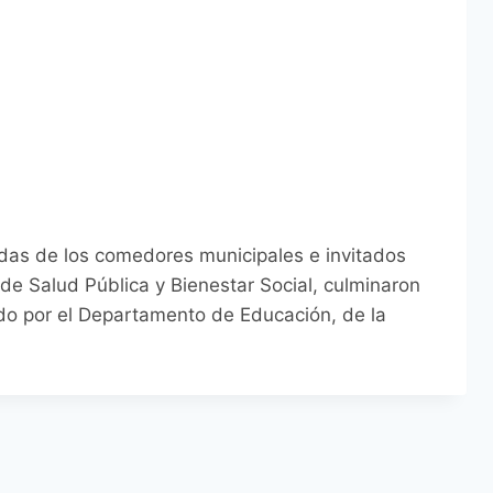
das de los comedores municipales e invitados
de Salud Pública y Bienestar Social, culminaron
ado por el Departamento de Educación, de la