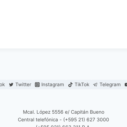
ok
Twitter
Instagram
TikTok
Telegram
Mcal. López 5556 e/ Capitán Bueno
Central telefónica - (+595 21) 627 3000