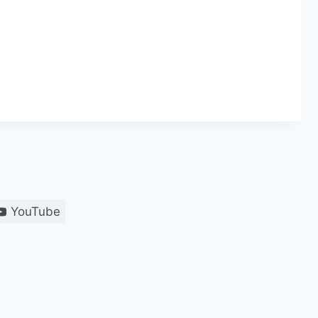
YouTube