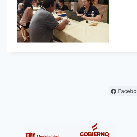
Facebo