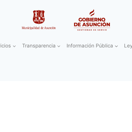
icios
Transparencia
Información Pública
Le