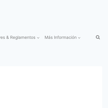
yes & Reglamentos
Más Información