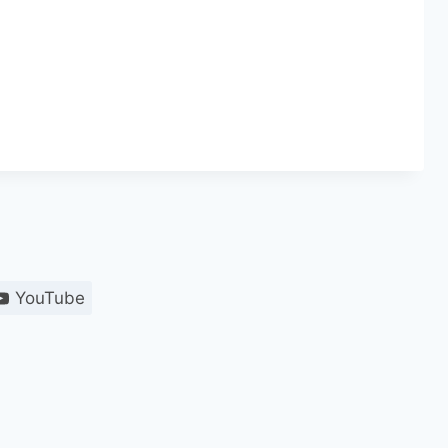
YouTube