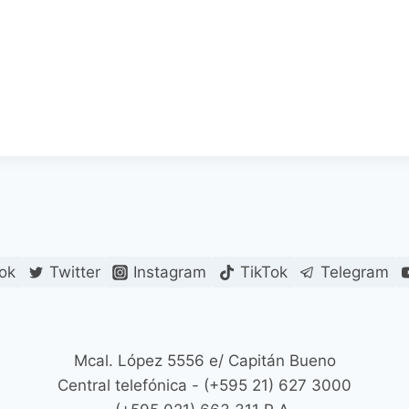
ok
Twitter
Instagram
TikTok
Telegram
Mcal. López 5556 e/ Capitán Bueno
Central telefónica - (+595 21) 627 3000