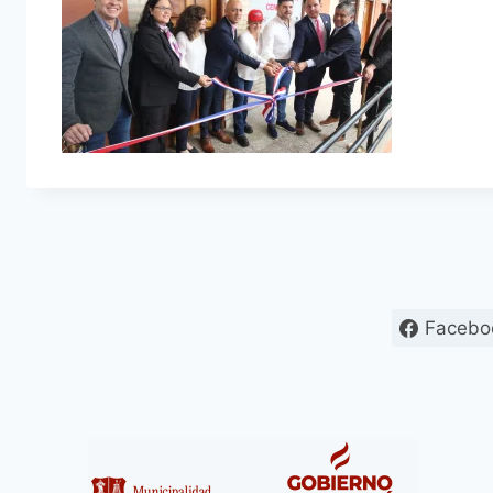
Facebo