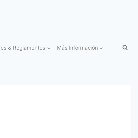
yes & Reglamentos
Más Información