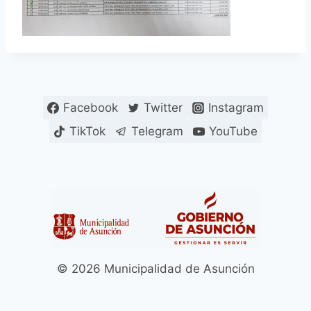
Facebook
Twitter
Instagram
TikTok
Telegram
YouTube
© 2026 Municipalidad de Asunción