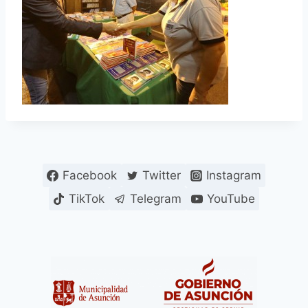
Facebook
Twitter
Instagram
TikTok
Telegram
YouTube