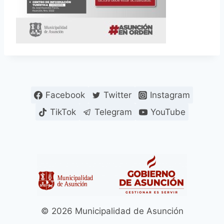
Facebook
Twitter
Instagram
TikTok
Telegram
YouTube
© 2026 Municipalidad de Asunción