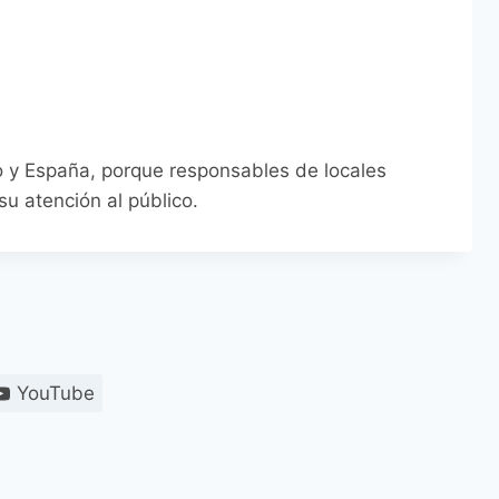
lo y España, porque responsables de locales
su atención al público.
YouTube