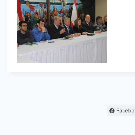
Facebo