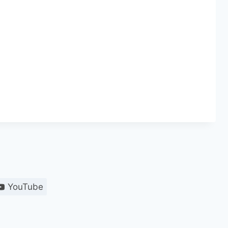
YouTube