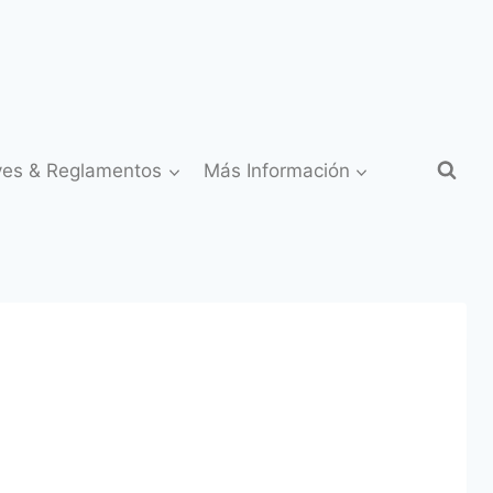
yes & Reglamentos
Más Información