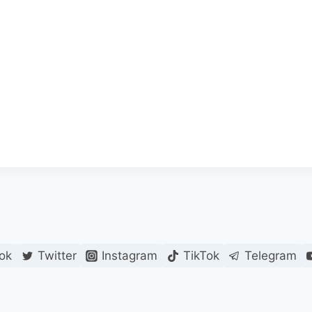
ok
Twitter
Instagram
TikTok
Telegram