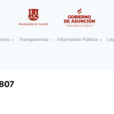
icios
Transparencia
Información Pública
Le
807