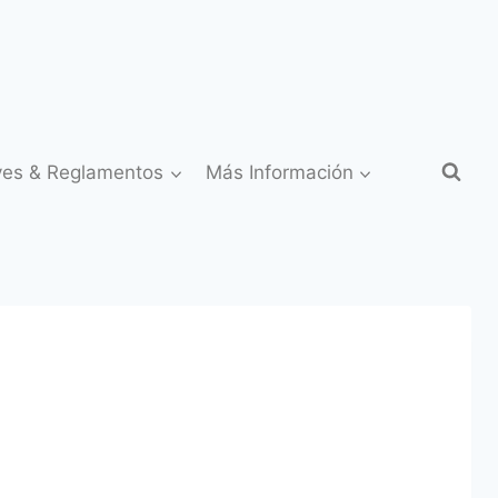
yes & Reglamentos
Más Información