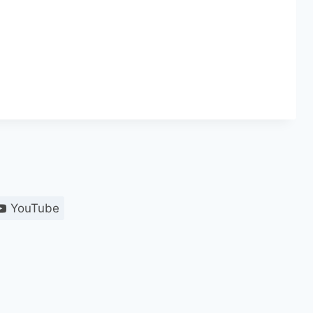
YouTube