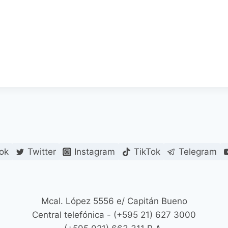
ok
Twitter
Instagram
TikTok
Telegram
Mcal. López 5556 e/ Capitán Bueno
Central telefónica - (+595 21) 627 3000