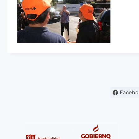
Facebo